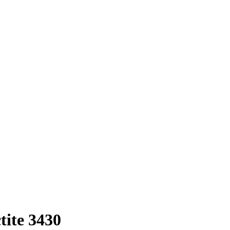
ite 3430