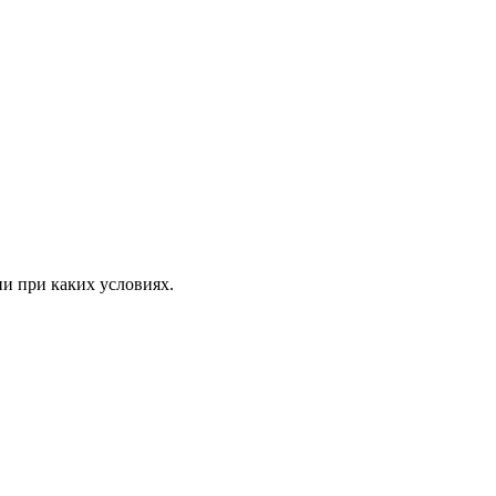
ни при каких условиях.