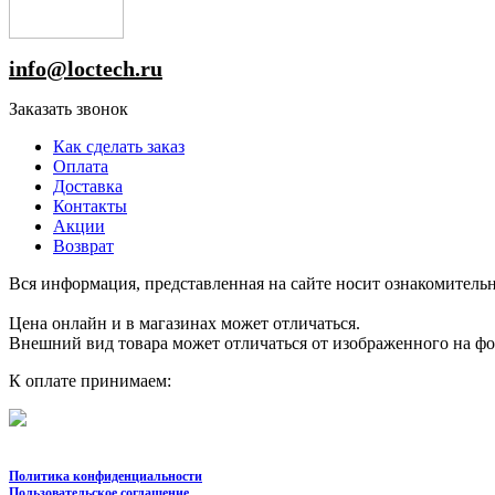
info@loctech.ru
Заказать звонок
Как сделать заказ
Оплата
Доставка
Контакты
Акции
Возврат
Вся информация, представленная на сайте носит ознакомительн
Цена онлайн и в магазинах может отличаться.
Внешний вид товара может отличаться от изображенного на ф
К оплате принимаем:
Политика конфиденциальности
Пользовательское соглашение