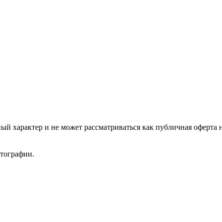
ый характер и не может рассматриваться как публичная оферта 
отографии.