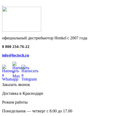
официальный дистрибьютор Henkel с 2007 года
8 800 234-76-22
info@loctech.ru
Заказать звонок
Доставка в Краснодаре
Режим работы
Понедельник — четверг с 8.00 до 17.00