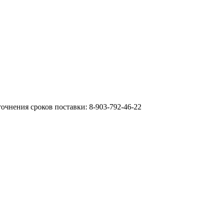
очнения сроков поставки: 8-903-792-46-22