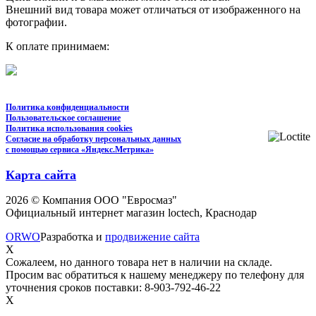
Внешний вид товара может отличаться от изображенного на
фотографии.
К оплате принимаем:
Политика конфиденциальности
Пользовательское соглашение
Политика использования cookies
Согласие на обработку персональных данных
с помощью сервиса «Яндекс.Метрика»
Карта сайта
2026 © Компания ООО "Евросмаз"
Официальный интернет магазин loctech, Краснодар
ORWO
Разработка и
продвижение сайта
X
Сожалеем, но данного товара нет в наличии на складе.
Просим вас обратиться к нашему менеджеру по телефону для
уточнения сроков поставки: 8-903-792-46-22
X