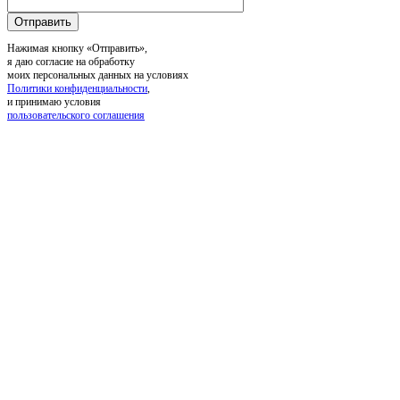
Нажимая кнопку «Отправить»,
я даю согласие на обработку
моих персональных данных на условиях
Политики конфиденциальности
,
и принимаю условия
пользовательского соглашения