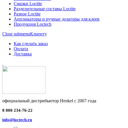
Смазки Loctite
Разделительные составы Loctite
Разное Loctite
Аппликаторы и ручные дозаторы для клеев
Продукция Loctech
Close submenu
Клиенту
Как сделать заказ
Оплата
Доставка
официальный дистрибьютор Henkel с 2007 года
8 800 234-76-22
info@loctech.ru