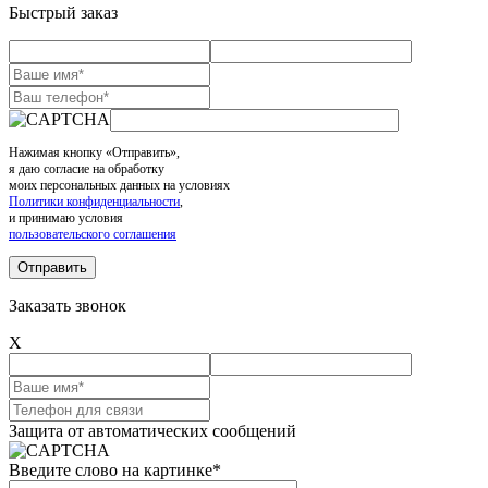
Быстрый заказ
Нажимая кнопку «Отправить»,
я даю согласие на обработку
моих персональных данных на условиях
Политики конфиденциальности
,
и принимаю условия
пользовательского соглашения
Заказать звонок
X
Защита от автоматических сообщений
Введите слово на картинке
*