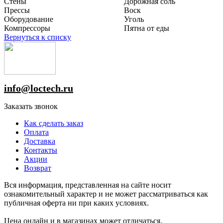
Стены
Дорожная соль
Прессы
Воск
Оборудование
Уголь
Компрессоры
Пятна от еды
Вернуться к списку
info@loctech.ru
Заказать звонок
Как сделать заказ
Оплата
Доставка
Контакты
Акции
Возврат
Вся информация, представленная на сайте носит
ознакомительный характер и не может рассматриваться как
публичная оферта ни при каких условиях.
Цена онлайн и в магазинах может отличаться.