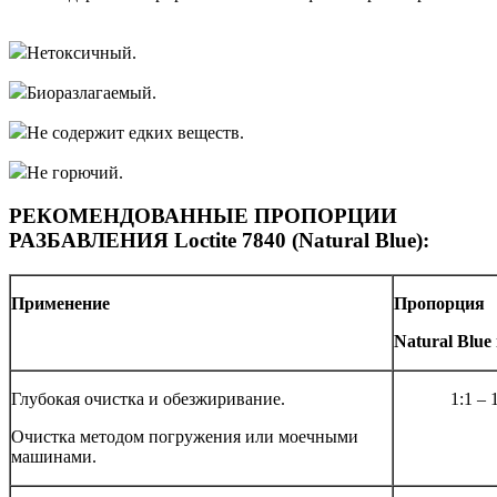
Нетоксичный.
Биоразлагаемый.
Не содержит едких веществ.
Не горючий.
РЕКОМЕНДОВАННЫЕ ПРОПОРЦИИ
РАЗБАВЛЕНИЯ Loctite 7840 (Natural Blue):
Применение
Пропорция
Natural Blue
Глубокая очистка и обезжиривание.
1:1 – 
Очистка методом погружения или моечными
машинами.