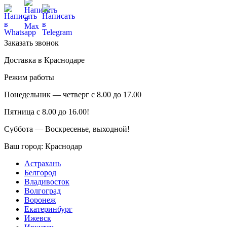
Заказать звонок
Доставка в Краснодаре
Режим работы
Понедельник — четверг с 8.00 до 17.00
Пятница с 8.00 до 16.00!
Суббота — Воскресенье, выходной!
Ваш город:
Краснодар
Астрахань
Белгород
Владивосток
Волгоград
Воронеж
Екатеринбург
Ижевск