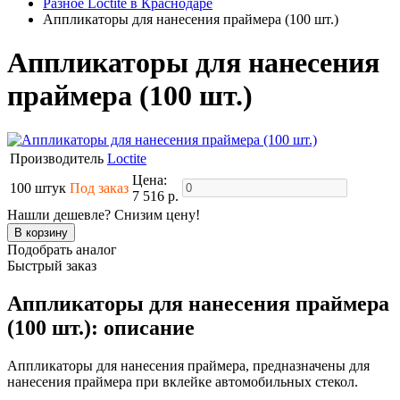
Разное Loctite в Краснодаре
Аппликаторы для нанесения праймера (100 шт.)
Аппликаторы для нанесения
праймера (100 шт.)
Производитель
Loctite
Цена:
100 штук
Под заказ
7 516 р.
Нашли дешевле? Снизим цену!
Подобрать аналог
Быстрый заказ
Аппликаторы для нанесения праймера
(100 шт.): описание
Аппликаторы для нанесения праймера, предназначены для
нанесения праймера при вклейке автомобильных стекол.