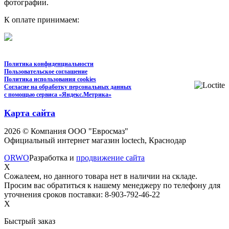
фотографии.
К оплате принимаем:
Политика конфиденциальности
Пользовательское соглашение
Политика использования cookies
Согласие на обработку персональных данных
с помощью сервиса «Яндекс.Метрика»
Карта сайта
2026 © Компания ООО "Евросмаз"
Официальный интернет магазин loctech, Краснодар
ORWO
Разработка и
продвижение сайта
X
Сожалеем, но данного товара нет в наличии на складе.
Просим вас обратиться к нашему менеджеру по телефону для
уточнения сроков поставки: 8-903-792-46-22
X
Быстрый заказ