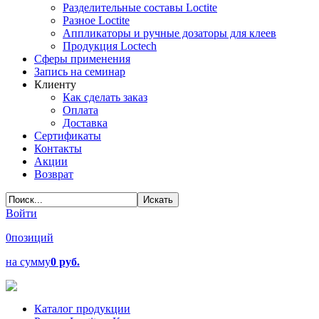
Разделительные составы Loctite
Разное Loctite
Аппликаторы и ручные дозаторы для клеев
Продукция Loctech
Сферы применения
Запись на семинар
Клиенту
Как сделать заказ
Оплата
Доставка
Сертификаты
Контакты
Акции
Возврат
Войти
0
позиций
на сумму
0 руб.
Каталог продукции