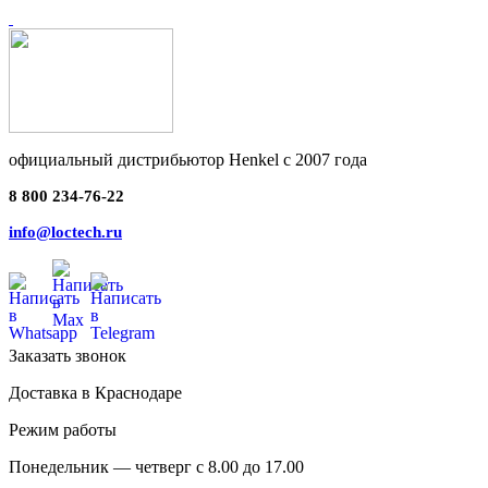
официальный дистрибьютор Henkel с 2007 года
8 800 234-76-22
info@loctech.ru
Заказать звонок
Доставка в Краснодаре
Режим работы
Понедельник — четверг с 8.00 до 17.00