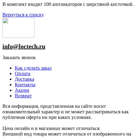
В комплект входит 100 аппликаторов с шерстяной кисточкой.
Вернуться к списку
info@loctech.ru
Заказать звонок
Как сделать заказ
Оплата
Доставка
Контакты
Акции
Возврат
Вся информация, представленная на сайте носит
ознакомительный характер и не может рассматриваться как
публичная оферта ни при каких условиях.
Цена онлайн и в магазинах может отличаться.
Внешний вид товара может отличаться от изображенного на