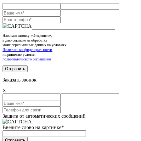
Нажимая кнопку «Отправить»,
я даю согласие на обработку
моих персональных данных на условиях
Политики конфиденциальности
,
и принимаю условия
пользовательского соглашения
Заказать звонок
X
Защита от автоматических сообщений
Введите слово на картинке
*