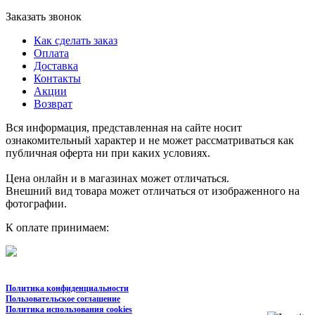
Заказать звонок
Как сделать заказ
Оплата
Доставка
Контакты
Акции
Возврат
Вся информация, представленная на сайте носит
ознакомительный характер и не может рассматриваться как
публичная оферта ни при каких условиях.
Цена онлайн и в магазинах может отличаться.
Внешний вид товара может отличаться от изображенного на
фотографии.
К оплате принимаем:
Политика конфиденциальности
Пользовательское соглашение
Политика использования cookies