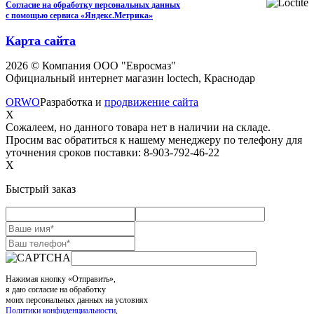
Согласие на обработку персональных данных
с помощью сервиса «Яндекс.Метрика»
Карта сайта
2026 © Компания ООО "Евросмаз"
Официальный интернет магазин loctech, Краснодар
ORWO
Разработка и
продвижение сайта
X
Сожалеем, но данного товара нет в наличии на складе.
Просим вас обратиться к нашему менеджеру по телефону для
уточнения сроков поставки: 8-903-792-46-22
X
Быстрый заказ
Нажимая кнопку «Отправить»,
я даю согласие на обработку
моих персональных данных на условиях
Политики конфиденциальности
,