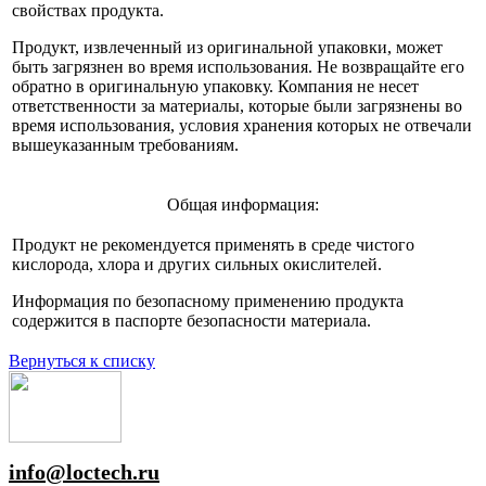
свойствах продукта.
Продукт, извлеченный из оригинальной упаковки, может
быть загрязнен во время использования. Не возвращайте его
обратно в оригинальную упаковку. Компания не несет
ответственности за материалы, которые были загрязнены во
время использования, условия хранения которых не отвечали
вышеуказанным требованиям.
Общая информация:
Продукт не рекомендуется применять в среде чистого
кислорода, хлора и других сильных окислителей.
Информация по безопасному применению продукта
содержится в паспорте безопасности материала.
Вернуться к списку
info@loctech.ru