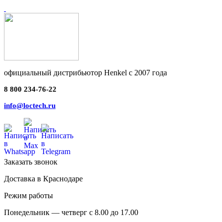
официальный дистрибьютор Henkel с 2007 года
8 800 234-76-22
info@loctech.ru
Заказать звонок
Доставка в Краснодаре
Режим работы
Понедельник — четверг с 8.00 до 17.00