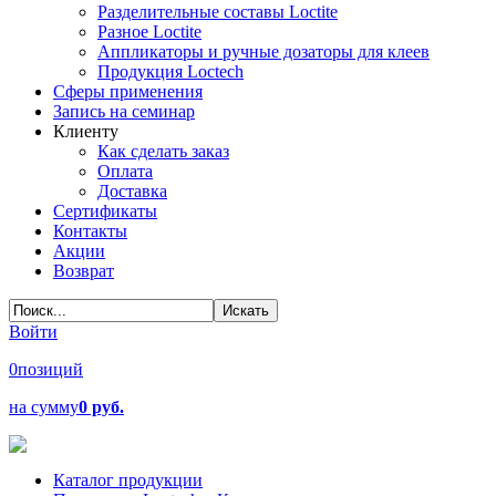
Разделительные составы Loctite
Разное Loctite
Аппликаторы и ручные дозаторы для клеев
Продукция Loctech
Сферы применения
Запись на семинар
Клиенту
Как сделать заказ
Оплата
Доставка
Сертификаты
Контакты
Акции
Возврат
Войти
0
позиций
на сумму
0 руб.
Каталог продукции