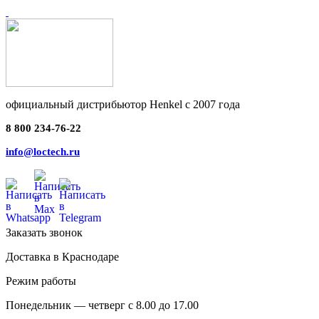
официальный дистрибьютор Henkel с 2007 года
8 800 234-76-22
info@loctech.ru
Заказать звонок
Доставка в Краснодаре
Режим работы
Понедельник — четверг с 8.00 до 17.00