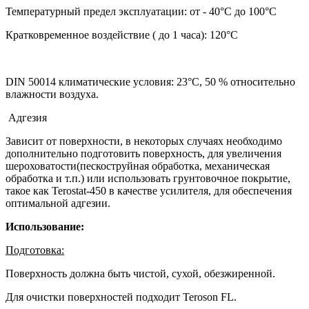
Температурный предел эксплуатации: от - 40°С до 100°С
Кратковременное воздействие ( до 1 часа): 120°С
DIN 50014 климатические условия: 23°С, 50 % относительно
влажности воздуха.
Адгезия
Зависит от поверхности, в некоторых случаях необходимо
дополнительно подготовить поверхность, для увеличения
шероховатости(пескоструйная обработка, механическая
обработка и т.п.) или использовать грунтовочное покрытие,
такое как Terostat-450 в качестве усилителя, для обеспечения
оптимальной адгезии.
Использование:
Подготовка:
Поверхность должна быть чистой, сухой, обезжиренной.
Для очистки поверхностей подходит Teroson FL.