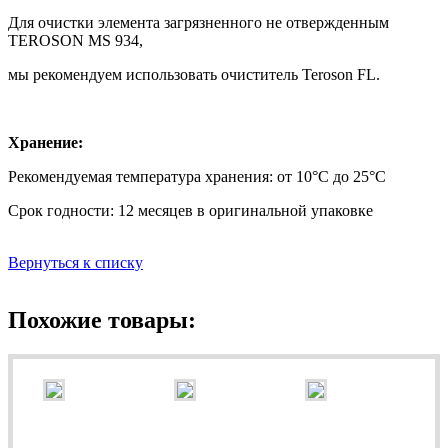
Для очистки элемента загрязненного не отвержденным
TEROSON MS 934,
мы рекомендуем использовать очиститель Teroson FL.
Хранение:
Рекомендуемая температура хранения: от 10°С до 25°С
Срок годности: 12 месяцев в оригинальной упаковке
Вернуться к списку
Похожие товары: