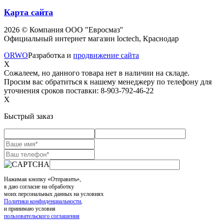
Карта сайта
2026 © Компания ООО "Евросмаз"
Официальный интернет магазин loctech, Краснодар
ORWO
Разработка и
продвижение сайта
X
Сожалеем, но данного товара нет в наличии на складе.
Просим вас обратиться к нашему менеджеру по телефону для
уточнения сроков поставки: 8-903-792-46-22
X
Быстрый заказ
Нажимая кнопку «Отправить»,
я даю согласие на обработку
моих персональных данных на условиях
Политики конфиденциальности
,
и принимаю условия
пользовательского соглашения