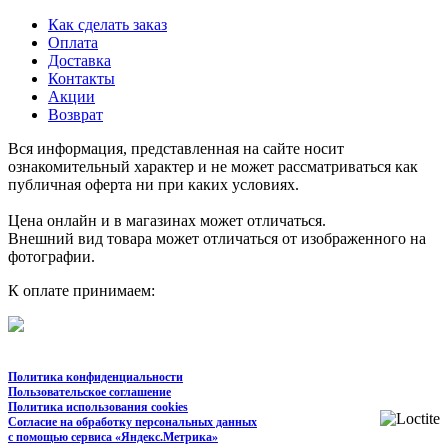
Как сделать заказ
Оплата
Доставка
Контакты
Акции
Возврат
Вся информация, представленная на сайте носит
ознакомительный характер и не может рассматриваться как
публичная оферта ни при каких условиях.
Цена онлайн и в магазинах может отличаться.
Внешний вид товара может отличаться от изображенного на
фотографии.
К оплате принимаем:
Политика конфиденциальности
Пользовательское соглашение
Политика использования cookies
Согласие на обработку персональных данных
с помощью сервиса «Яндекс.Метрика»