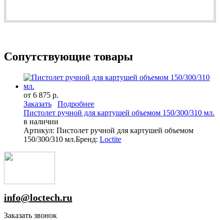
Сопутствующие товары
от 6 875 р.
Заказать
Подробнее
Пистолет ручной для картушей объемом 150/300/310 мл.
в наличии
Артикул: Пистолет ручной для картушей объемом
150/300/310 мл.
Бренд:
Loctite
info@loctech.ru
Заказать звонок