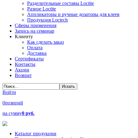
Разделительные составы Loctite
Разное Loctite
Аппликаторы и ручные дозаторы для клеев
Продукция Loctech
Сферы применения
Запись на семинар
Клиенту
Как сделать заказ
Оплата
Доставка
Сертификаты
Контакты
Акции
Возврат
Войти
0
позиций
на сумму
0 руб.
Каталог продукции