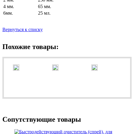
4 мм.
65 мм.
6мм.
25 мл.
Вернуться к списку
Похожие товары:
Сопутствующие товары