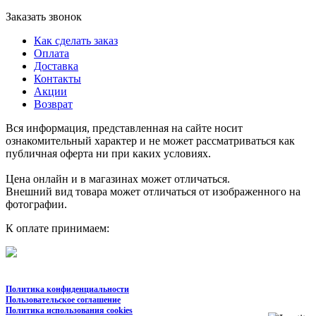
Заказать звонок
Как сделать заказ
Оплата
Доставка
Контакты
Акции
Возврат
Вся информация, представленная на сайте носит
ознакомительный характер и не может рассматриваться как
публичная оферта ни при каких условиях.
Цена онлайн и в магазинах может отличаться.
Внешний вид товара может отличаться от изображенного на
фотографии.
К оплате принимаем:
Политика конфиденциальности
Пользовательское соглашение
Политика использования cookies