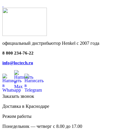
официальный дистрибьютор Henkel с 2007 года
8 800 234-76-22
info@loctech.ru
Заказать звонок
Доставка в Краснодаре
Режим работы
Понедельник — четверг с 8.00 до 17.00