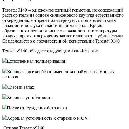
Terostat 9140 – однокомпонентный герметик, не содержащий
растворитель на основе силиконового каучука естественного
отверждения, который полимеризуется под воздействием
влажности воздуха в эластичный материал. Время
образования пленки зависит от влажности и температуры
воздуха, время отверждения зависит еще и от глубины стыка.
Свиделельство о государстенной регистрации Terostat 9140
Terostat-9140 обладает следующими свойствами:
Естественная полимеризация
Хорошая адгезия без применения праймера на многих
основах
Слабый запах
Хорошая устойчивость
После отверждения без запаха
Хорошая устойчивость к старению и UV.
Основа Terostat-9140: