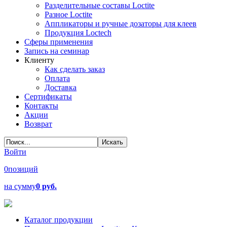
Разделительные составы Loctite
Разное Loctite
Аппликаторы и ручные дозаторы для клеев
Продукция Loctech
Сферы применения
Запись на семинар
Клиенту
Как сделать заказ
Оплата
Доставка
Сертификаты
Контакты
Акции
Возврат
Войти
0
позиций
на сумму
0 руб.
Каталог продукции