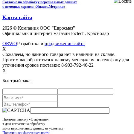
Согласие на обработку персональных данных
с помощью сервиса «Яндекс.Метрика»
Карта сайта
2026 © Компания ООО "Евросмаз"
Официальный интернет магазин loctech, Краснодар
ORWO
Разработка и
продвижение сайта
X
Сожалеем, но данного товара нет в наличии на складе.
Просим вас обратиться к нашему менеджеру по телефону для
уточнения сроков поставки: 8-903-792-46-22
X
Быстрый заказ
Нажимая кнопку «Отправить»,
я даю согласие на обработку
моих персональных данных на условиях
Политики конфиденциальности
,