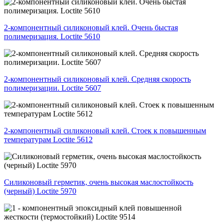
2-компонентный силиконовый клей. Очень быстая
полимеризация. Loctite 5610
2-компонентный силиконовый клей. Средняя скорость
полимеризации. Loctite 5607
2-компонентный силиконовый клей. Стоек к повышенным
температурам Loctite 5612
Силиконовый герметик, очень высокая маслостойкость
(черный) Loctite 5970