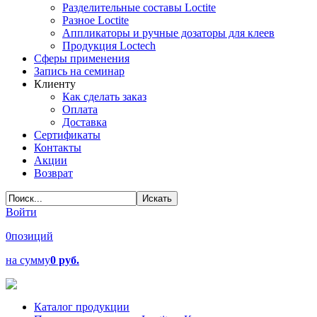
Разделительные составы Loctite
Разное Loctite
Аппликаторы и ручные дозаторы для клеев
Продукция Loctech
Сферы применения
Запись на семинар
Клиенту
Как сделать заказ
Оплата
Доставка
Сертификаты
Контакты
Акции
Возврат
Войти
0
позиций
на сумму
0 руб.
Каталог продукции