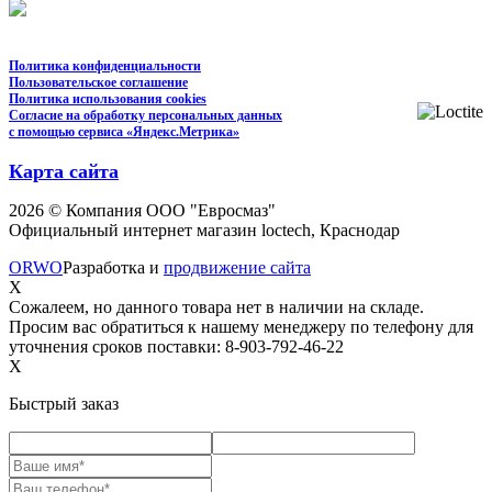
Политика конфиденциальности
Пользовательское соглашение
Политика использования cookies
Согласие на обработку персональных данных
с помощью сервиса «Яндекс.Метрика»
Карта сайта
2026 © Компания ООО "Евросмаз"
Официальный интернет магазин loctech, Краснодар
ORWO
Разработка и
продвижение сайта
X
Сожалеем, но данного товара нет в наличии на складе.
Просим вас обратиться к нашему менеджеру по телефону для
уточнения сроков поставки: 8-903-792-46-22
X
Быстрый заказ