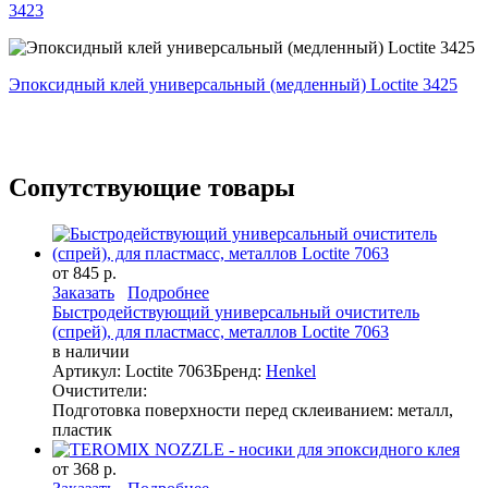
3423
Эпоксидный клей универсальный (медленный) Loctite 3425
Сопутствующие товары
от 845 р.
Заказать
Подробнее
Быстродействующий универсальный очиститель
(спрей), для пластмасс, металлов Loctite 7063
в наличии
Артикул: Loctite 7063
Бренд:
Henkel
Очистители:
Подготовка поверхности перед склеиванием: металл,
пластик
от 368 р.