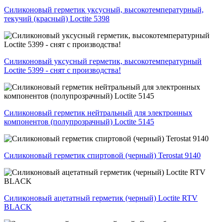
Силиконовый герметик уксусный, высокотемпературный,
текучий (красный) Loctite 5398
Силиконовый уксусный герметик, высокотемпературный
Loctite 5399 - снят с производства!
Силиконовый герметик нейтральный для электронных
компонентов (полупрозрачный) Loctite 5145
Силиконовый герметик спиртовой (черный) Terostat 9140
Силиконовый ацетатный герметик (черный) Loctite RTV
BLACK