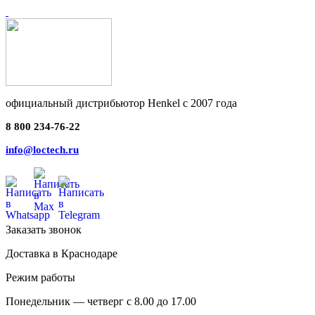
официальный дистрибьютор Henkel с 2007 года
8 800 234-76-22
info@loctech.ru
Заказать звонок
Доставка в Краснодаре
Режим работы
Понедельник — четверг с 8.00 до 17.00