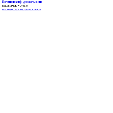
Политики конфиденциальности
,
и принимаю условия
пользовательского соглашения