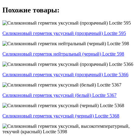
Похожие товары:
Силиконовый герметик уксусный (прозрачный) Loctite 595
Силиконовый герметик нейтральный (черный) Loctite 598
Силиконовый герметик уксусный (прозрачный) Loctite 5366
Силиконовый герметик уксусный (белый) Loctite 5367
Силиконовый герметик уксусный (черный) Loctite 5368