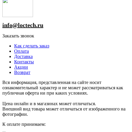
info@loctech.ru
Заказать звонок
Как сделать заказ
Оплата
Доставка
Контакты
Акции
Возврат
Вся информация, представленная на сайте носит
ознакомительный характер и не может рассматриваться как
публичная оферта ни при каких условиях.
Цена онлайн и в магазинах может отличаться.
Внешний вид товара может отличаться от изображенного на
фотографии.
К оплате принимаем: