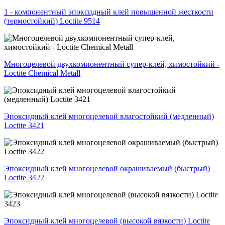
1 - компонентный эпоксидный клей повышенной жесткости
(термостойкий) Loctite 9514
Многоцелевой двухкомпонентный супер-клей, химостойкий -
Loctite Chemical Metall
Эпоксидный клей многоцелевой влагостойкий (медленный)
Loctite 3421
Эпоксидный клей многоцелевой окрашиваемый (быстрый)
Loctite 3422
Эпоксидный клей многоцелевой (высокой вязкости) Loctite