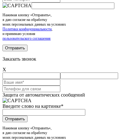
Нажимая кнопку «Отправить»,
я даю согласие на обработку
моих персональных данных на условиях
Политики конфиденциальности
,
и принимаю условия
пользовательского соглашения
Заказать звонок
X
Защита от автоматических сообщений
Введите слово на картинке
*
Нажимая кнопку «Отправить»,
я даю согласие на обработку
моих персональных данных на условиях