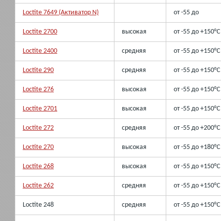
Loctite 7649 (Активатор N)
от -55 до
Loctite 2700
высокая
от -55 до +150°C
Loctite 2400
средняя
от -55 до +150°C
Loctite 290
средняя
от -55 до +150°C
Loctite 276
высокая
от -55 до +150°C
Loctite 2701
высокая
от -55 до +150°C
Loctite 272
средняя
от -55 до +200°C
Loctite 270
высокая
от -55 до +180°C
Loctite 268
высокая
от -55 до +150°C
Loctite 262
средняя
от -55 до +150°C
Loctite 248
средняя
от -55 до +150°C