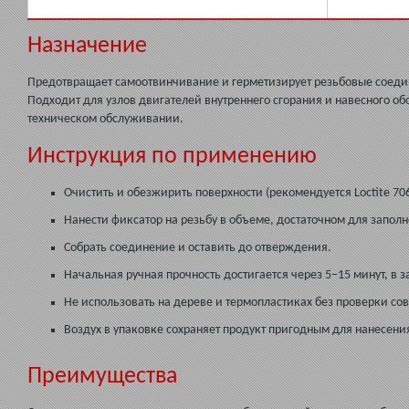
Назначение
Предотвращает самоотвинчивание и герметизирует резьбовые соедин
Подходит для узлов двигателей внутреннего сгорания и навесного о
техническом обслуживании.
Инструкция по применению
Очистить и обезжирить поверхности (рекомендуется Loctite 70
Нанести фиксатор на резьбу в объеме, достаточном для заполн
Собрать соединение и оставить до отверждения.
Начальная ручная прочность достигается через 5–15 минут, в 
Не использовать на дереве и термопластиках без проверки со
Воздух в упаковке сохраняет продукт пригодным для нанесени
Преимущества