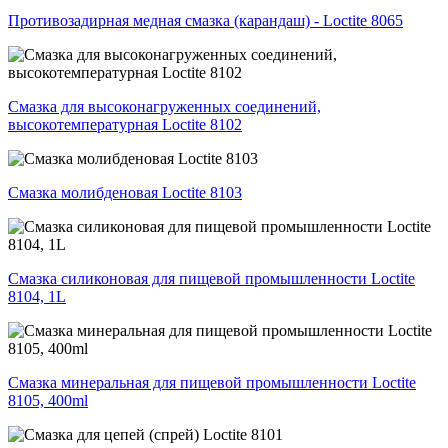
Противозадирная медная смазка (карандаш) - Loctite 8065
Смазка для высоконагруженных соединений,
высокотемпературная Loctite 8102
Смазка молибденовая Loctite 8103
Смазка силиконовая для пищевой промышленности Loctite
8104, 1L
Смазка минеральная для пищевой промышленности Loctite
8105, 400ml