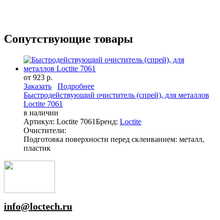
Сопутствующие товары
от 923 р.
Заказать
Подробнее
Быстродействующий очиститель (спрей), для металлов
Loctite 7061
в наличии
Артикул: Loctite 7061
Бренд:
Loctite
Очистители:
Подготовка поверхности перед склеиванием: металл,
пластик
info@loctech.ru