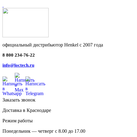
официальный дистрибьютор Henkel с 2007 года
8 800 234-76-22
info@loctech.ru
Заказать звонок
Доставка в Краснодаре
Режим работы
Понедельник — четверг с 8.00 до 17.00