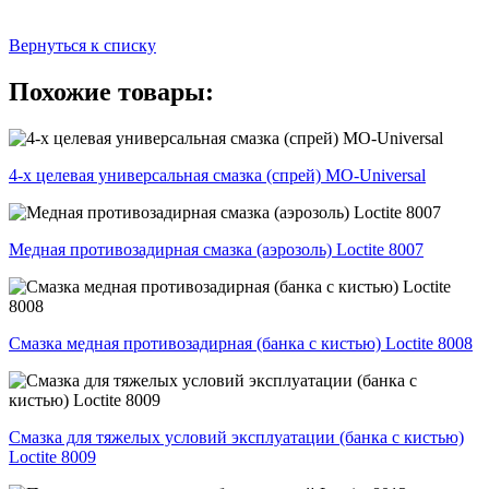
Вернуться к списку
Похожие товары:
4-х целевая универсальная смазка (спрей) MO-Universal
Медная противозадирная смазка (аэрозоль) Loctite 8007
Смазка медная противозадирная (банка с кистью) Loctite 8008
Смазка для тяжелых условий эксплуатации (банка с кистью)
Loctite 8009