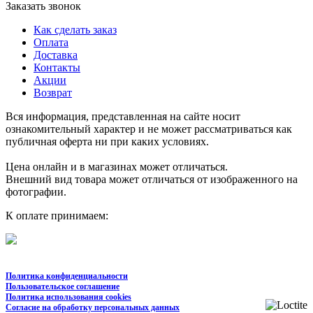
Заказать звонок
Как сделать заказ
Оплата
Доставка
Контакты
Акции
Возврат
Вся информация, представленная на сайте носит
ознакомительный характер и не может рассматриваться как
публичная оферта ни при каких условиях.
Цена онлайн и в магазинах может отличаться.
Внешний вид товара может отличаться от изображенного на
фотографии.
К оплате принимаем:
Политика конфиденциальности
Пользовательское соглашение
Политика использования cookies
Согласие на обработку персональных данных