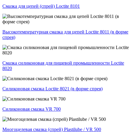
Смазка для цепей (спрей) Loctite 8101
Высокотемпературная смазка для цепей Loctite 8011 (в форме
спрея)
Смазка силиконовая для пищевой промышленности Loctite
8020
Силиконовая смазка Loctite 8021 (в форме спрея)
Силиконовая смазка VR 700
Многоцелевая смазка (спрей) Plastilube / VR 500