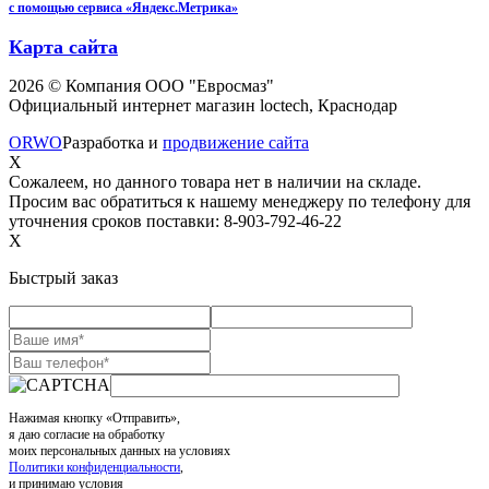
с помощью сервиса «Яндекс.Метрика»
Карта сайта
2026 © Компания ООО "Евросмаз"
Официальный интернет магазин loctech, Краснодар
ORWO
Разработка и
продвижение сайта
X
Сожалеем, но данного товара нет в наличии на складе.
Просим вас обратиться к нашему менеджеру по телефону для
уточнения сроков поставки: 8-903-792-46-22
X
Быстрый заказ
Нажимая кнопку «Отправить»,
я даю согласие на обработку
моих персональных данных на условиях
Политики конфиденциальности
,
и принимаю условия